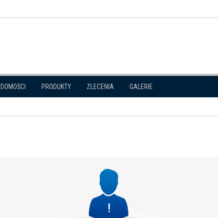
ADOMOŚCI
PRODUKTY
ZLECENIA
GALERIE