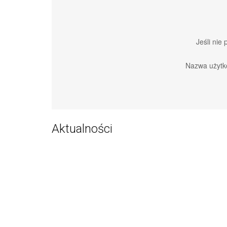
Jeśli nie
Nazwa użytk
Aktualności