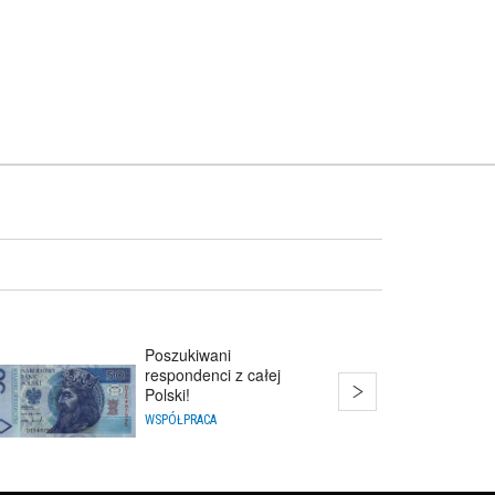
Poszukiwani
respondenci z całej
Polski!
WSPÓŁPRACA