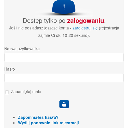
Dostęp tylko po
zalogowaniu
.
Jeśli nie posiadasz jeszcze konta -
zarejestruj się
(rejestracja
zajmie Ci ok. 10-20 sekund).
Nazwa użytkownika
Hasło
Zapamiętaj mnie
Zapomniałeś hasła?
Wyślij ponownie link rejestracji