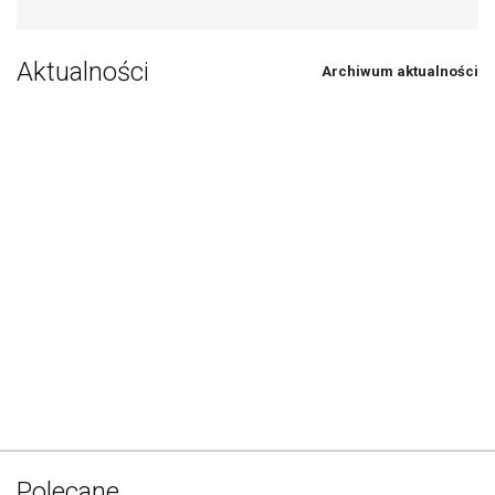
Aktualności
Archiwum aktualności
Polecane