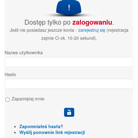
Dostęp tylko po
zalogowaniu
.
Jeśli nie posiadasz jeszcze konta -
zarejestruj się
(rejestracja
zajmie Ci ok. 10-20 sekund).
Nazwa użytkownika
Hasło
Zapamiętaj mnie
Zapomniałeś hasła?
Wyślij ponownie link rejestracji