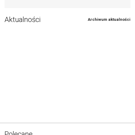
Aktualności
Archiwum aktualności
Polecane