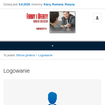
Dzisiaj jest:
9.8.2026
, imieniny:
Klary, Romana, Rozyny
Tu jesteś:
Strona główna
Logowanie
Logowanie