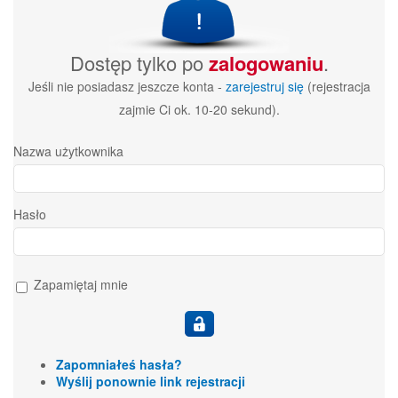
Dostęp tylko po
zalogowaniu
.
Jeśli nie posiadasz jeszcze konta -
zarejestruj się
(rejestracja
zajmie Ci ok. 10-20 sekund).
Nazwa użytkownika
Hasło
Zapamiętaj mnie
Zapomniałeś hasła?
Wyślij ponownie link rejestracji