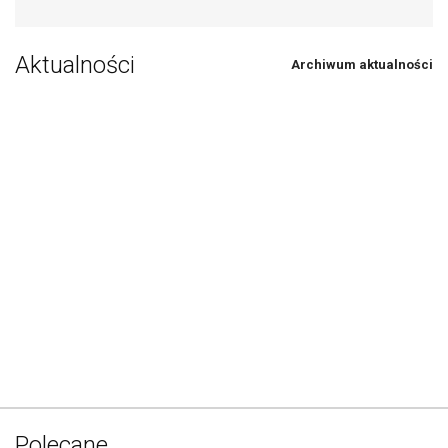
Aktualności
Archiwum aktualności
Polecane