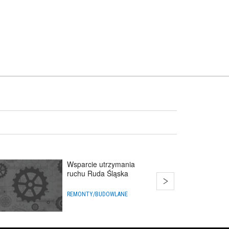
Wsparcie utrzymania
ruchu Ruda Śląska
REMONTY/BUDOWLANE