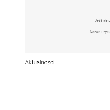
Jeśli nie
Nazwa użytk
Aktualności