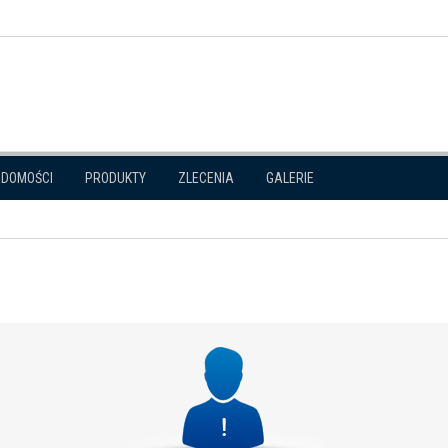
ADOMOŚCI
PRODUKTY
ZLECENIA
GALERIE