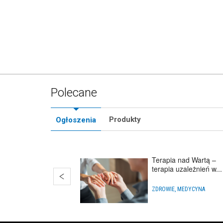
Polecane
Produkty
Ogłoszenia
Terapia nad Wartą –
terapia uzależnień w...
ZDROWIE, MEDYCYNA