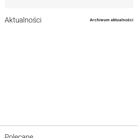
Aktualności
Archiwum aktualności
Polecane