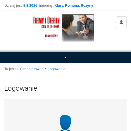
Dzisiaj jest:
9.8.2026
, imieniny:
Klary, Romana, Rozyny
Tu jesteś:
Strona główna
Logowanie
Logowanie