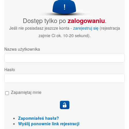
Dostęp tylko po
zalogowaniu
.
Jeśli nie posiadasz jeszcze konta -
zarejestruj się
(rejestracja
zajmie Ci ok. 10-20 sekund).
Nazwa użytkownika
Hasło
Zapamiętaj mnie
Zapomniałeś hasła?
Wyślij ponownie link rejestracji