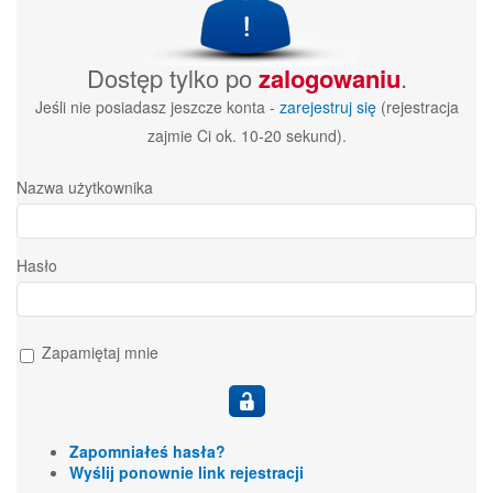
Dostęp tylko po
zalogowaniu
.
Jeśli nie posiadasz jeszcze konta -
zarejestruj się
(rejestracja
zajmie Ci ok. 10-20 sekund).
Nazwa użytkownika
Hasło
Zapamiętaj mnie
Zapomniałeś hasła?
Wyślij ponownie link rejestracji