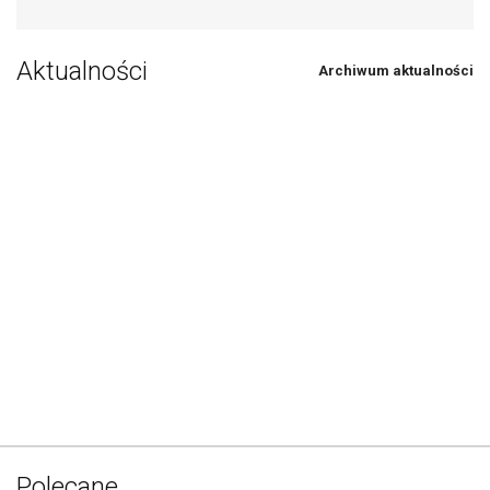
Aktualności
Archiwum aktualności
Polecane