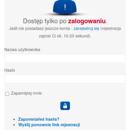
Dostęp tylko po
zalogowaniu
.
Jeśli nie posiadasz jeszcze konta -
zarejestruj się
(rejestracja
zajmie Ci ok. 10-20 sekund).
Nazwa użytkownika
Hasło
Zapamiętaj mnie
Zapomniałeś hasła?
Wyślij ponownie link rejestracji