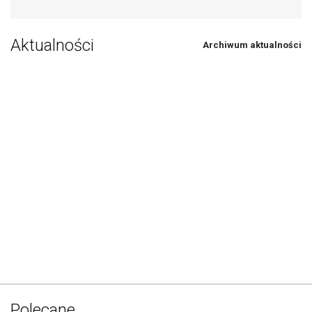
Aktualności
Archiwum aktualności
Polecane