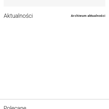
Aktualności
Archiwum aktualności
Polecane