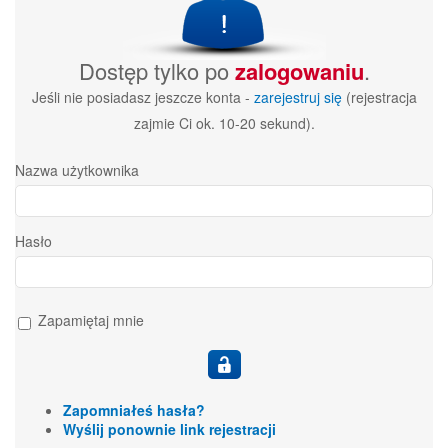
Dostęp tylko po
zalogowaniu
.
Jeśli nie posiadasz jeszcze konta -
zarejestruj się
(rejestracja
zajmie Ci ok. 10-20 sekund).
Nazwa użytkownika
Hasło
Zapamiętaj mnie
Zapomniałeś hasła?
Wyślij ponownie link rejestracji