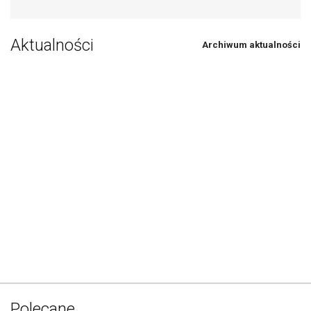
Aktualności
Archiwum aktualności
Polecane