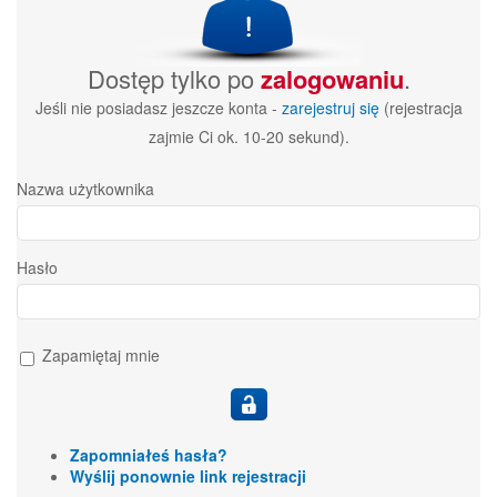
Dostęp tylko po
zalogowaniu
.
Jeśli nie posiadasz jeszcze konta -
zarejestruj się
(rejestracja
zajmie Ci ok. 10-20 sekund).
Nazwa użytkownika
Hasło
Zapamiętaj mnie
Zapomniałeś hasła?
Wyślij ponownie link rejestracji