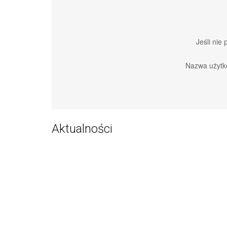
Jeśli nie
Nazwa użytk
Aktualności