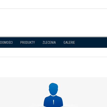
ADOMOŚCI
PRODUKTY
ZLECENIA
GALERIE