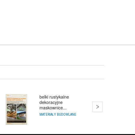
belki rustykalne
dekoracyjne
maskownice...
MATERIAŁY BUDOWLANE