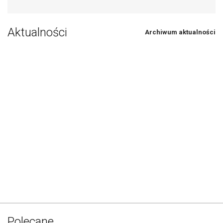
Aktualności
Archiwum aktualności
Polecane