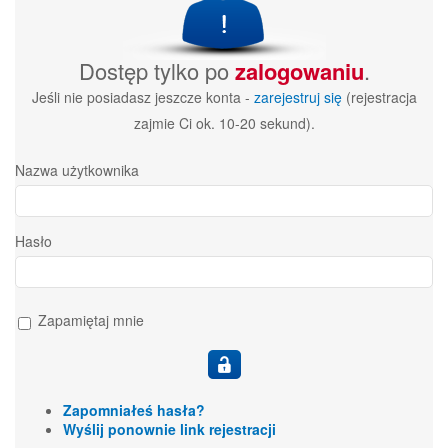
Dostęp tylko po
zalogowaniu
.
Jeśli nie posiadasz jeszcze konta -
zarejestruj się
(rejestracja
zajmie Ci ok. 10-20 sekund).
Nazwa użytkownika
Hasło
Zapamiętaj mnie
Zapomniałeś hasła?
Wyślij ponownie link rejestracji