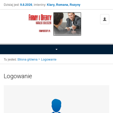
Dzisiaj jest:
9.8.2026
, imieniny:
Klary, Romana, Rozyny
Tu jesteś:
Strona główna
Logowanie
Logowanie