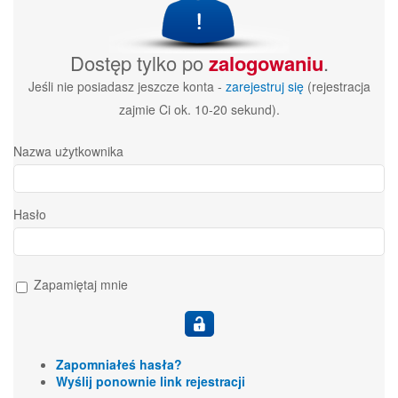
Dostęp tylko po
zalogowaniu
.
Jeśli nie posiadasz jeszcze konta -
zarejestruj się
(rejestracja
zajmie Ci ok. 10-20 sekund).
Nazwa użytkownika
Hasło
Zapamiętaj mnie
Zapomniałeś hasła?
Wyślij ponownie link rejestracji