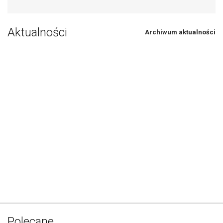
Aktualności
Archiwum aktualności
Polecane