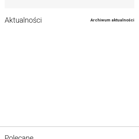
Aktualności
Archiwum aktualności
Polecane