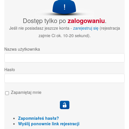
Dostęp tylko po
zalogowaniu
.
Jeśli nie posiadasz jeszcze konta -
zarejestruj się
(rejestracja
zajmie Ci ok. 10-20 sekund).
Nazwa użytkownika
Hasło
Zapamiętaj mnie
Zapomniałeś hasła?
Wyślij ponownie link rejestracji