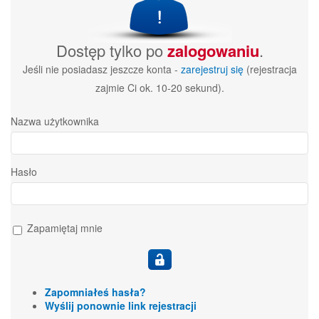
Dostęp tylko po
zalogowaniu
.
Jeśli nie posiadasz jeszcze konta -
zarejestruj się
(rejestracja
zajmie Ci ok. 10-20 sekund).
Nazwa użytkownika
Hasło
Zapamiętaj mnie
Zapomniałeś hasła?
Wyślij ponownie link rejestracji