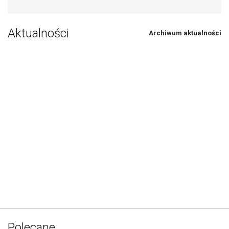
Aktualności
Archiwum aktualności
Polecane