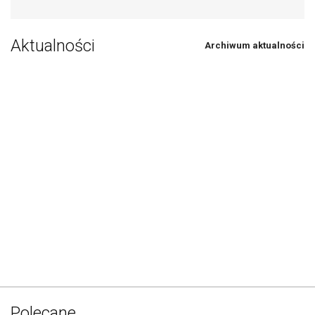
Aktualności
Archiwum aktualności
Polecane