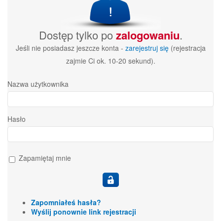
Dostęp tylko po
zalogowaniu
.
Jeśli nie posiadasz jeszcze konta -
zarejestruj się
(rejestracja
zajmie Ci ok. 10-20 sekund).
Nazwa użytkownika
Hasło
Zapamiętaj mnie
Zapomniałeś hasła?
Wyślij ponownie link rejestracji