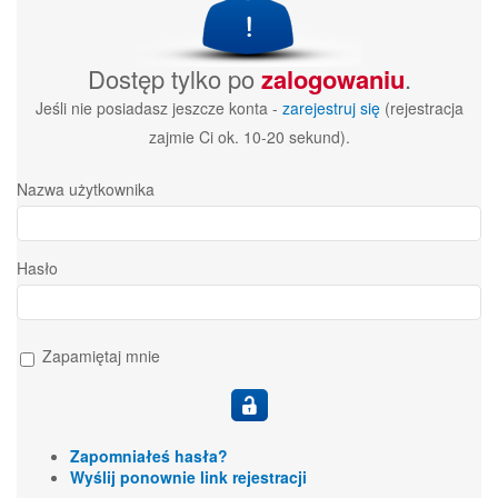
Dostęp tylko po
zalogowaniu
.
Jeśli nie posiadasz jeszcze konta -
zarejestruj się
(rejestracja
zajmie Ci ok. 10-20 sekund).
Nazwa użytkownika
Hasło
Zapamiętaj mnie
Zapomniałeś hasła?
Wyślij ponownie link rejestracji