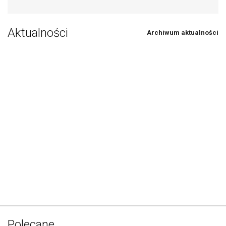
Aktualności
Archiwum aktualności
Polecane