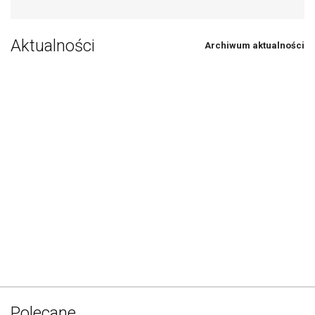
Aktualności
Archiwum aktualności
Polecane