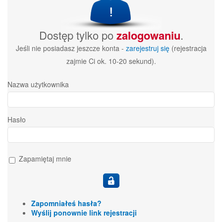
Dostęp tylko po
zalogowaniu
.
Jeśli nie posiadasz jeszcze konta -
zarejestruj się
(rejestracja
zajmie Ci ok. 10-20 sekund).
Nazwa użytkownika
Hasło
Zapamiętaj mnie
Zapomniałeś hasła?
Wyślij ponownie link rejestracji