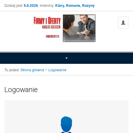
Dzisiaj jest:
9.8.2026
, imieniny:
Klary, Romana, Rozyny
Tu jesteś:
Strona główna
Logowanie
Logowanie