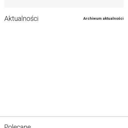
Aktualności
Archiwum aktualności
Polecane