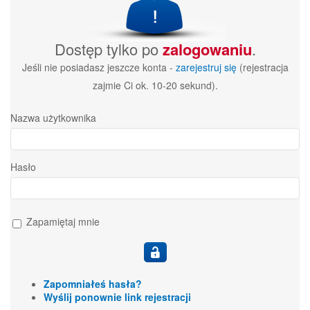
Dostęp tylko po
zalogowaniu
.
Jeśli nie posiadasz jeszcze konta -
zarejestruj się
(rejestracja
zajmie Ci ok. 10-20 sekund).
Nazwa użytkownika
Hasło
Zapamiętaj mnie
Zapomniałeś hasła?
Wyślij ponownie link rejestracji