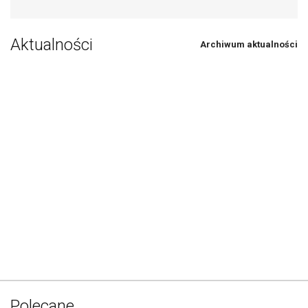
Aktualności
Archiwum aktualności
Polecane