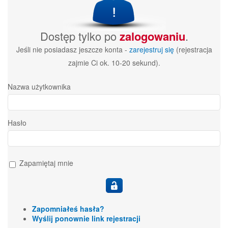
Dostęp tylko po
zalogowaniu
.
Jeśli nie posiadasz jeszcze konta -
zarejestruj się
(rejestracja
zajmie Ci ok. 10-20 sekund).
Nazwa użytkownika
Hasło
Zapamiętaj mnie
Zapomniałeś hasła?
Wyślij ponownie link rejestracji