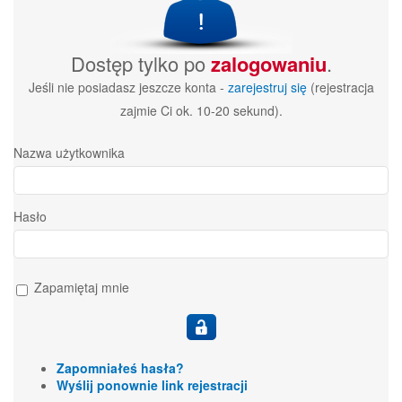
Dostęp tylko po
zalogowaniu
.
Jeśli nie posiadasz jeszcze konta -
zarejestruj się
(rejestracja
zajmie Ci ok. 10-20 sekund).
Nazwa użytkownika
Hasło
Zapamiętaj mnie
Zapomniałeś hasła?
Wyślij ponownie link rejestracji