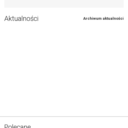
Aktualności
Archiwum aktualności
Polecane