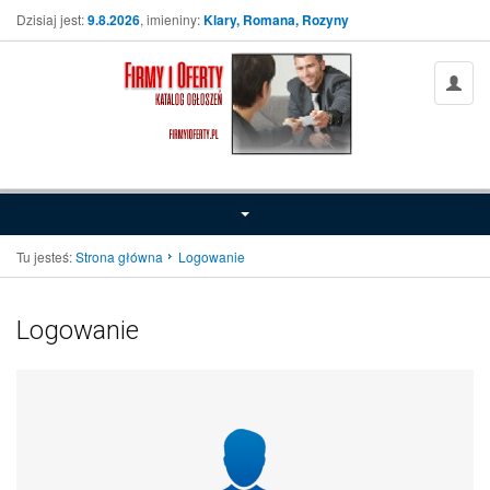
Dzisiaj jest:
9.8.2026
, imieniny:
Klary, Romana, Rozyny
Tu jesteś:
Strona główna
Logowanie
Logowanie