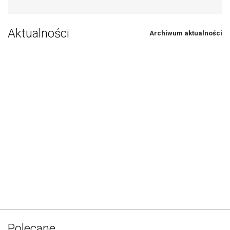
Aktualności
Archiwum aktualności
Polecane