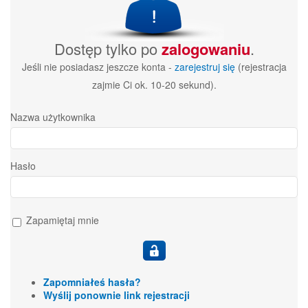
Dostęp tylko po
zalogowaniu
.
Jeśli nie posiadasz jeszcze konta -
zarejestruj się
(rejestracja
zajmie Ci ok. 10-20 sekund).
Nazwa użytkownika
Hasło
Zapamiętaj mnie
Zapomniałeś hasła?
Wyślij ponownie link rejestracji