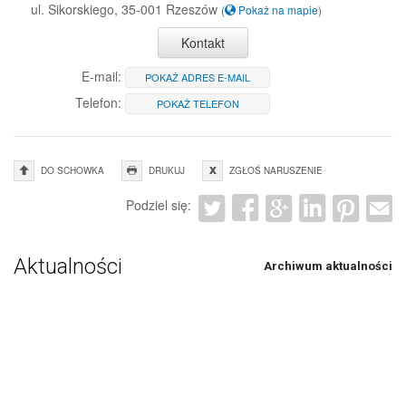
ul. Sikorskiego, 35-001 Rzeszów
(
Pokaż na mapie
)
Kontakt
E-mail:
POKAŻ ADRES E-MAIL
Telefon:
POKAŻ TELEFON
DO SCHOWKA
DRUKUJ
ZGŁOŚ NARUSZENIE
Podziel się:
Aktualności
Archiwum aktualności