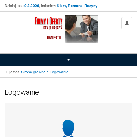
Dzisiaj jest:
9.8.2026
, imieniny:
Klary, Romana, Rozyny
Tu jesteś:
Strona główna
Logowanie
Logowanie