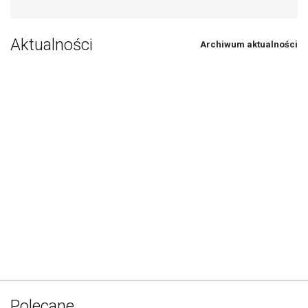
Aktualności
Archiwum aktualności
Polecane