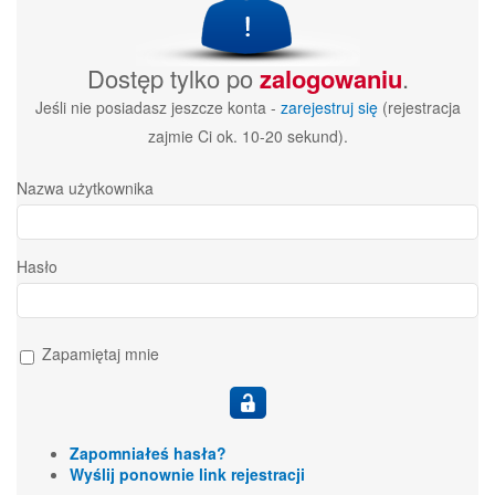
Dostęp tylko po
zalogowaniu
.
Jeśli nie posiadasz jeszcze konta -
zarejestruj się
(rejestracja
zajmie Ci ok. 10-20 sekund).
Nazwa użytkownika
Hasło
Zapamiętaj mnie
Zapomniałeś hasła?
Wyślij ponownie link rejestracji