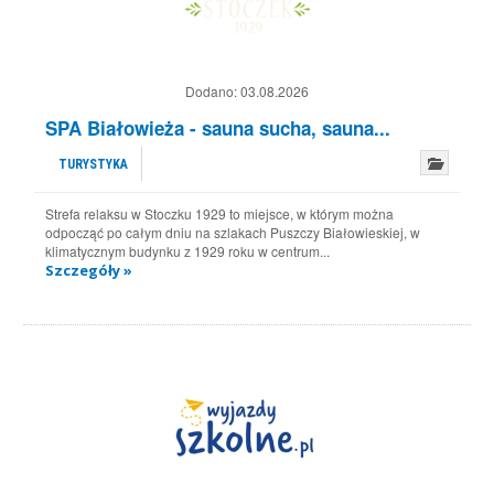
Dodano:
03.08.2026
SPA Białowieża - sauna sucha, sauna...
TURYSTYKA
Strefa relaksu w Stoczku 1929 to miejsce, w którym można
odpocząć po całym dniu na szlakach Puszczy Białowieskiej, w
klimatycznym budynku z 1929 roku w centrum...
Szczegóły »