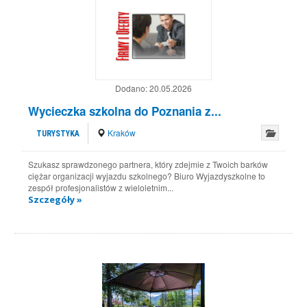
Dodano:
20.05.2026
Wycieczka szkolna do Poznania z...
Kraków
TURYSTYKA
Szukasz sprawdzonego partnera, który zdejmie z Twoich barków
ciężar organizacji wyjazdu szkolnego? Biuro Wyjazdyszkolne to
zespół profesjonalistów z wieloletnim...
Szczegóły »