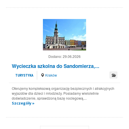
Dodano:
29.06.2026
Wycieczka szkolna do Sandomierza,...
Kraków
TURYSTYKA
Oferujemy kompleksową organizację bezpiecznych i atrakcyjnych
wyjazdów dla dzieci i młodzieży. Posiadamy wieloletnie
doświadczenie, sprawdzoną bazę noclegową,...
Szczegóły »