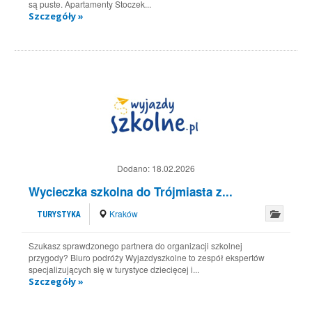
są puste. Apartamenty Stoczek...
Szczegóły »
Dodano:
18.02.2026
Wycieczka szkolna do Trójmiasta z...
Kraków
TURYSTYKA
Szukasz sprawdzonego partnera do organizacji szkolnej
przygody? Biuro podróży Wyjazdyszkolne to zespół ekspertów
specjalizujących się w turystyce dziecięcej i...
Szczegóły »