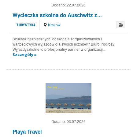
Dodano:
22.07.2026
Wycieczka szkolna do Auschwitz z...
Kraków
TURYSTYKA
Szukasz bezpiecznych, doskonale zorganizowanych i
wartościowych wyjazdów dla swoich uczniów? Biuro Podróży
Wyjazdyszkolne to profesjonalny partner w organizacji...
Szczegóły »
Dodano:
03.07.2026
Playa Travel