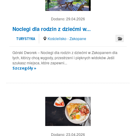
Dodano:
29.04.2026
Noclegi dla rodzin z dziećmi w...
Kościelisko - Zakopane
TURYSTYKA
Górski Dworek – Noclegi dla rodzin z dziećmi w Zakopanem dla
tych, którzy chcą wygody, przestrzeni i pięknych widoków Jeśli
szukasz miejsca, które zapewni...
Szczegóły »
Dodano:
23.04.2026