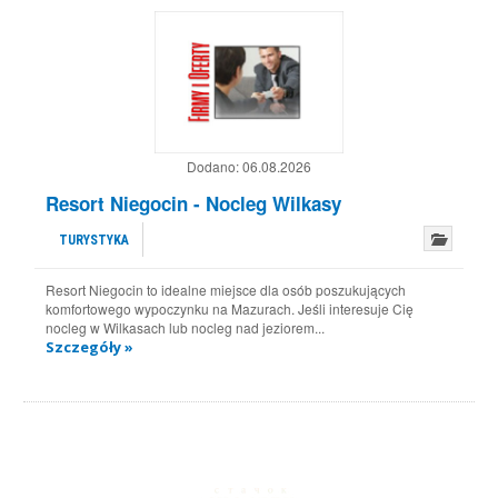
Dodano:
06.08.2026
Resort Niegocin - Nocleg Wilkasy
TURYSTYKA
Resort Niegocin to idealne miejsce dla osób poszukujących
komfortowego wypoczynku na Mazurach. Jeśli interesuje Cię
nocleg w Wilkasach lub nocleg nad jeziorem...
Szczegóły »