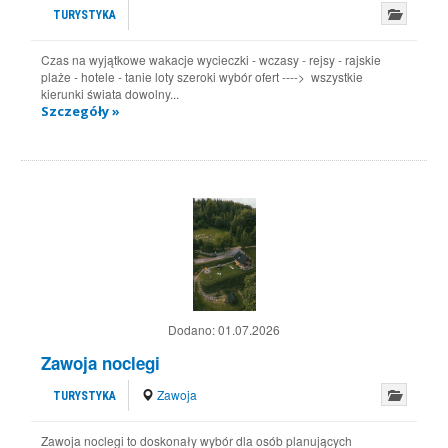
TURYSTYKA
Czas na wyjątkowe wakacje wycieczki - wczasy - rejsy - rajskie
plaże - hotele - tanie loty szeroki wybór ofert ----> wszystkie
kierunki świata dowolny...
Szczegóły »
Dodano:
01.07.2026
Zawoja noclegi
Zawoja
TURYSTYKA
Zawoja noclegi to doskonały wybór dla osób planujących