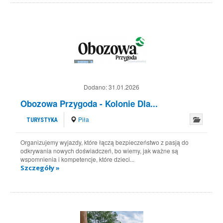
Dodano:
31.01.2026
Obozowa Przygoda - Kolonie Dla...
Piła
TURYSTYKA
Organizujemy wyjazdy, które łączą bezpieczeństwo z pasją do
odkrywania nowych doświadczeń, bo wiemy, jak ważne są
wspomnienia i kompetencje, które dzieci...
Szczegóły »