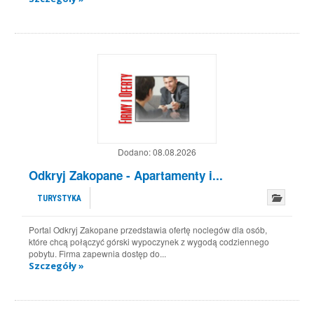
Dodano:
08.08.2026
Odkryj Zakopane - Apartamenty i...
TURYSTYKA
Portal Odkryj Zakopane przedstawia ofertę noclegów dla osób,
które chcą połączyć górski wypoczynek z wygodą codziennego
pobytu. Firma zapewnia dostęp do...
Szczegóły »