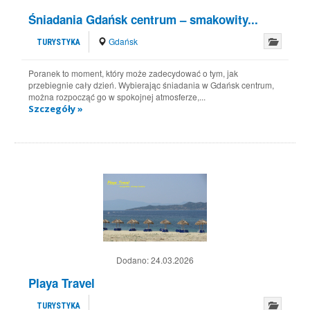
Śniadania Gdańsk centrum – smakowity...
Gdańsk
TURYSTYKA
Poranek to moment, który może zadecydować o tym, jak
przebiegnie cały dzień. Wybierając śniadania w Gdańsk centrum,
można rozpocząć go w spokojnej atmosferze,...
Szczegóły »
Dodano:
24.03.2026
Playa Travel
TURYSTYKA