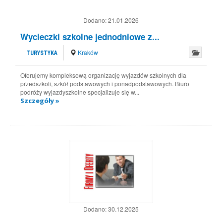
Dodano:
21.01.2026
Wycieczki szkolne jednodniowe z...
Kraków
TURYSTYKA
Oferujemy kompleksową organizację wyjazdów szkolnych dla
przedszkoli, szkół podstawowych i ponadpodstawowych. Biuro
podróży wyjazdyszkolne specjalizuje się w...
Szczegóły »
Dodano:
30.12.2025