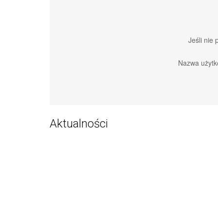
Jeśli nie
Nazwa użytk
Aktualności