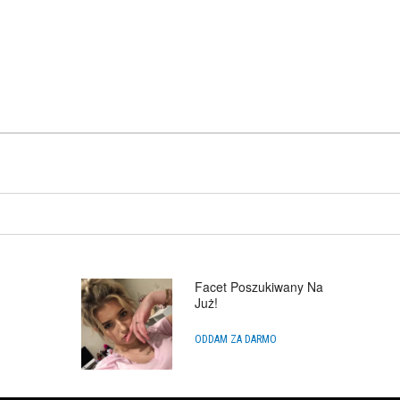
Facet Poszukiwany Na
Już!
ODDAM ZA DARMO