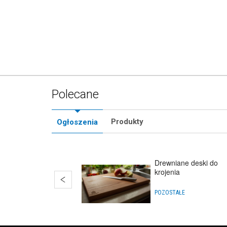
Polecane
Produkty
Ogłoszenia
Drewniane deski do
krojenia
POZOSTAŁE