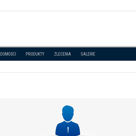
ADOMOŚCI
PRODUKTY
ZLECENIA
GALERIE