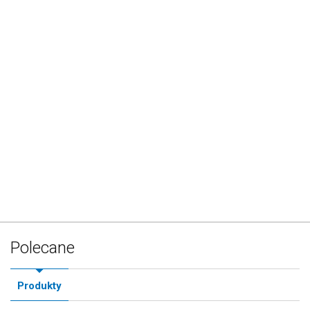
Polecane
Produkty