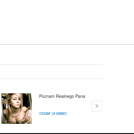
Poznam Realnego Pana
ODDAM ZA DARMO