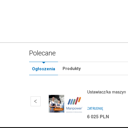
Polecane
Produkty
Ogłoszenia
Ustawiacz/ka maszyn
ZATRUDNIĘ
6 025
PLN