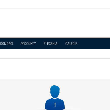
ADOMOŚCI
PRODUKTY
ZLECENIA
GALERIE