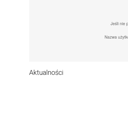
Jeśli nie
Nazwa użytk
Aktualności