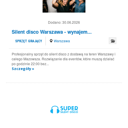
Dodano:
30.06.2026
Silent disco Warszawa - wynajem...
Warszawa
SPRZĘT GRAJĄCY
Profesjonalny sprzęt do silent disco z dostawą na teren Warszawy i
całego Mazowsza. Rozwiązanie dla eventów, które muszą działać
po godzinie 22:00 bez...
Szczegóły »