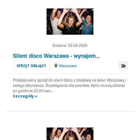
Dodano:
30.06.2026
Silent disco Warszawa - wynajem...
Warszawa
SPRZĘT GRAJĄCY
Profesjonalny sprzęt do silent disco z dostawą na teren Warszawy i
całego Mazowsza. Rozwiązanie dla eventów, które muszą działać
po godzinie 22:00 bez...
Szczegóły »