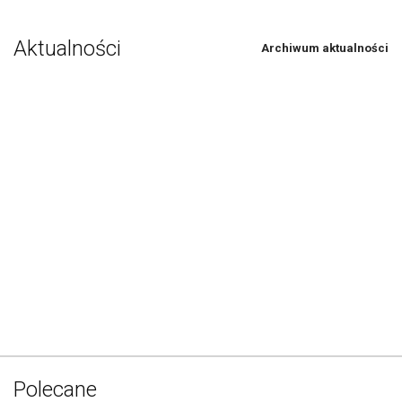
Aktualności
Archiwum aktualności
Polecane