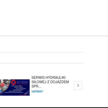
SERWIS HYDRAULIKI
SIŁOWEJ Z DOJAZDEM
SPR...
NAPRAWY