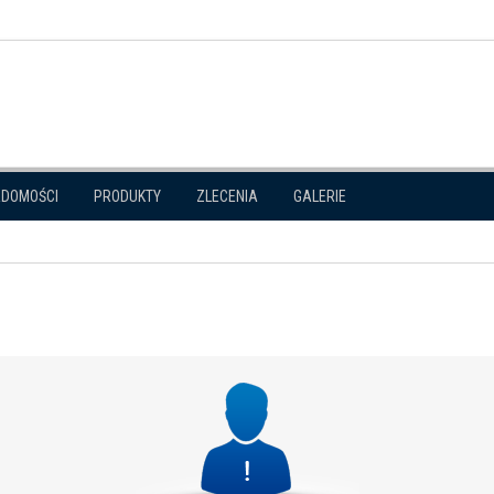
ADOMOŚCI
PRODUKTY
ZLECENIA
GALERIE