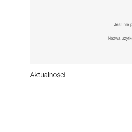
Jeśli nie
Nazwa użytk
Aktualności