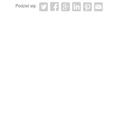
Podziel się: