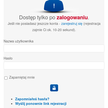
Dostęp tylko po
zalogowaniu
.
Jeśli nie posiadasz jeszcze konta -
zarejestruj się
(rejestracja
zajmie Ci ok. 10-20 sekund).
Nazwa użytkownika
Hasło
Zapamiętaj mnie
Zapomniałeś hasła?
Wyślij ponownie link rejestracji