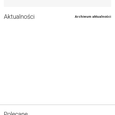
Aktualności
Archiwum aktualności
Polecane