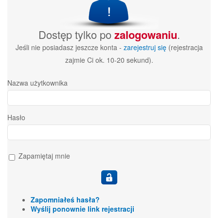
Dostęp tylko po
zalogowaniu
.
Jeśli nie posiadasz jeszcze konta -
zarejestruj się
(rejestracja
zajmie Ci ok. 10-20 sekund).
Nazwa użytkownika
Hasło
Zapamiętaj mnie
Zapomniałeś hasła?
Wyślij ponownie link rejestracji