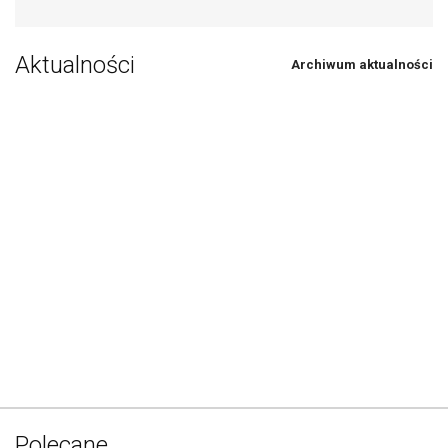
Aktualności
Archiwum aktualności
Polecane