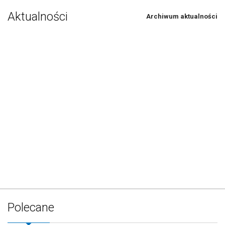
Aktualności
Archiwum aktualności
Polecane