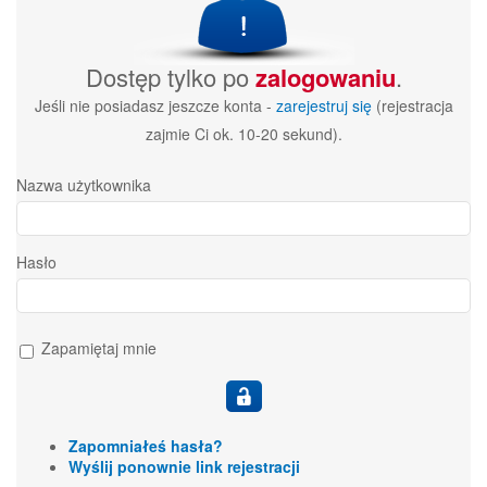
Dostęp tylko po
zalogowaniu
.
Jeśli nie posiadasz jeszcze konta -
zarejestruj się
(rejestracja
zajmie Ci ok. 10-20 sekund).
Nazwa użytkownika
Hasło
Zapamiętaj mnie
Zapomniałeś hasła?
Wyślij ponownie link rejestracji