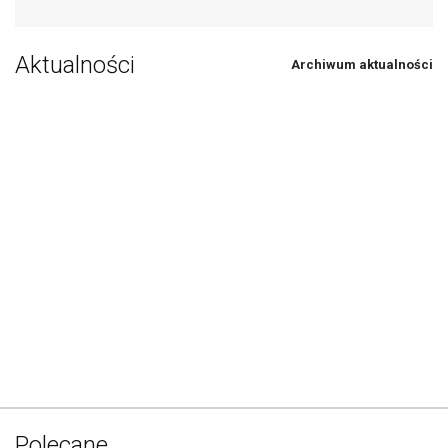
Aktualności
Archiwum aktualności
Polecane