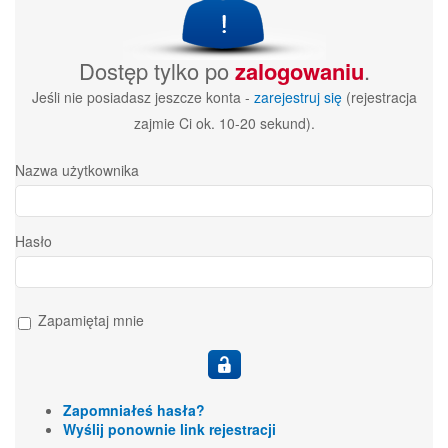
Dostęp tylko po
zalogowaniu
.
Jeśli nie posiadasz jeszcze konta -
zarejestruj się
(rejestracja
zajmie Ci ok. 10-20 sekund).
Nazwa użytkownika
Hasło
Zapamiętaj mnie
Zapomniałeś hasła?
Wyślij ponownie link rejestracji