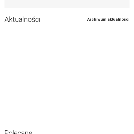
Aktualności
Archiwum aktualności
Polecane