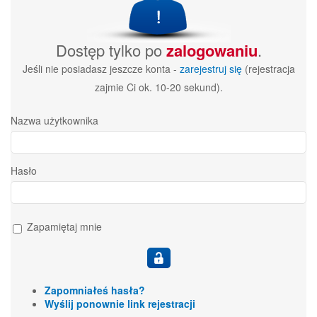
Dostęp tylko po
zalogowaniu
.
Jeśli nie posiadasz jeszcze konta -
zarejestruj się
(rejestracja
zajmie Ci ok. 10-20 sekund).
Nazwa użytkownika
Hasło
Zapamiętaj mnie
Zapomniałeś hasła?
Wyślij ponownie link rejestracji