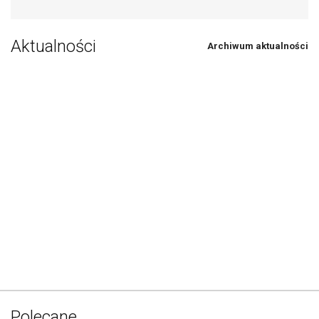
Aktualności
Archiwum aktualności
Polecane