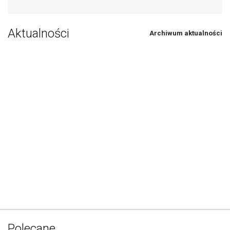
Aktualności
Archiwum aktualności
Polecane