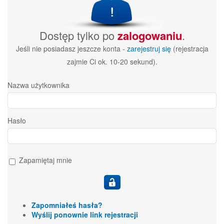
Dostęp tylko po
zalogowaniu
.
Jeśli nie posiadasz jeszcze konta -
zarejestruj się
(rejestracja
zajmie Ci ok. 10-20 sekund).
Nazwa użytkownika
Hasło
Zapamiętaj mnie
Zapomniałeś hasła?
Wyślij ponownie link rejestracji