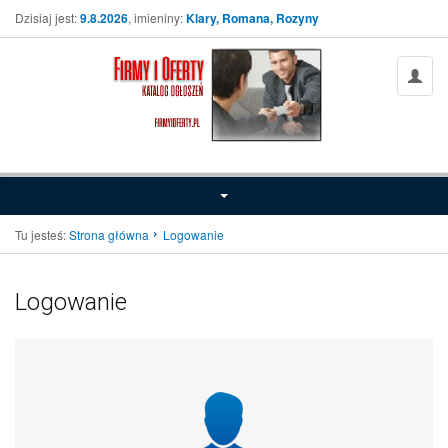
Dzisiaj jest:
9.8.2026
, imieniny:
Klary, Romana, Rozyny
Tu jesteś:
Strona główna
Logowanie
Logowanie