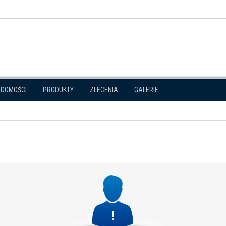
ADOMOŚCI
PRODUKTY
ZLECENIA
GALERIE