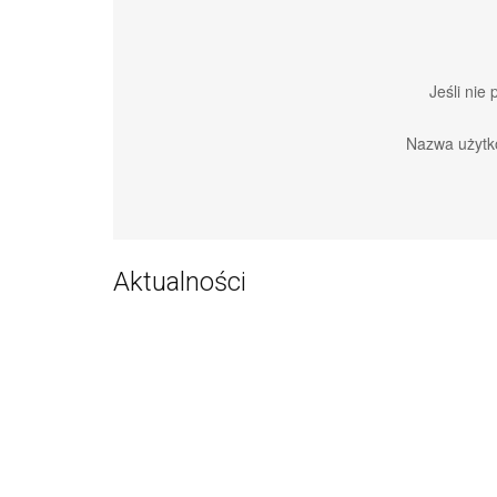
Jeśli nie
Nazwa użytk
Aktualności