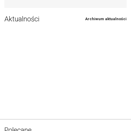
Aktualności
Archiwum aktualności
Polecane