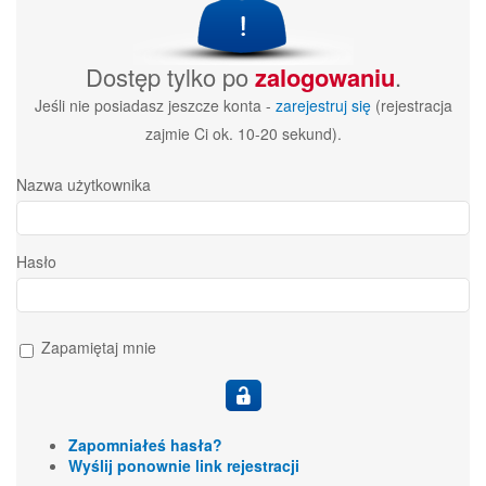
Dostęp tylko po
zalogowaniu
.
Jeśli nie posiadasz jeszcze konta -
zarejestruj się
(rejestracja
zajmie Ci ok. 10-20 sekund).
Nazwa użytkownika
Hasło
Zapamiętaj mnie
Zapomniałeś hasła?
Wyślij ponownie link rejestracji