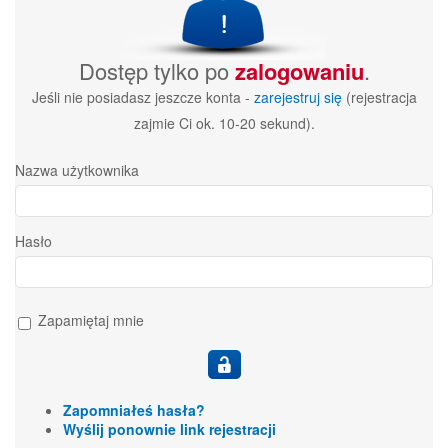
Dostęp tylko po
zalogowaniu
.
Jeśli nie posiadasz jeszcze konta -
zarejestruj się
(rejestracja
zajmie Ci ok. 10-20 sekund).
Nazwa użytkownika
Hasło
Zapamiętaj mnie
Zapomniałeś hasła?
Wyślij ponownie link rejestracji