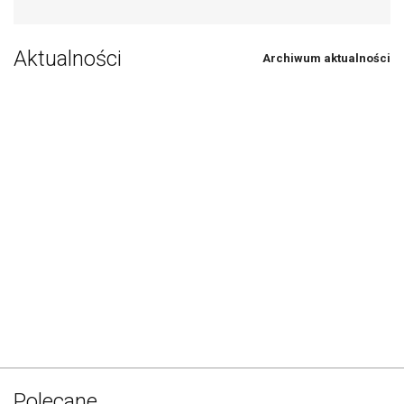
Aktualności
Archiwum aktualności
Polecane