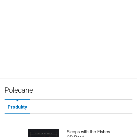
Polecane
Produkty
Sleeps with the Fishes