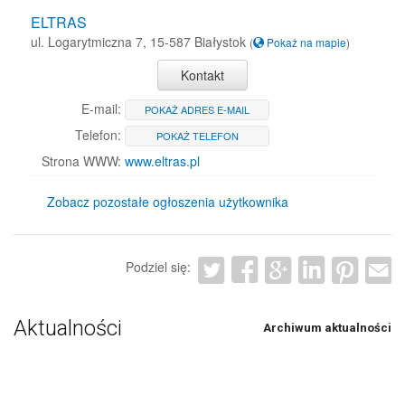
ELTRAS
ul. Logarytmiczna 7, 15-587 Białystok
(
Pokaż na mapie
)
Kontakt
E-mail:
POKAŻ ADRES E-MAIL
Telefon:
POKAŻ TELEFON
Strona WWW:
www.eltras.pl
Zobacz pozostałe ogłoszenia użytkownika
Podziel się:
Aktualności
Archiwum aktualności