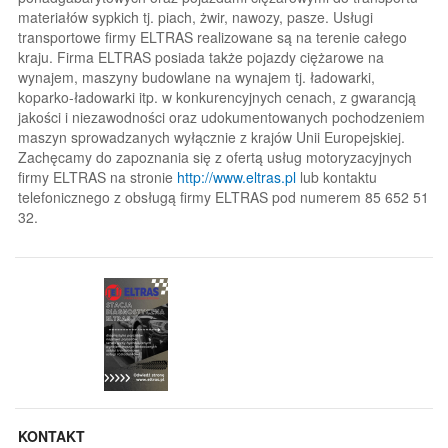
materiałów sypkich tj. piach, żwir, nawozy, pasze. Usługi
transportowe firmy ELTRAS realizowane są na terenie całego
kraju. Firma ELTRAS posiada także pojazdy ciężarowe na
wynajem, maszyny budowlane na wynajem tj. ładowarki,
koparko-ładowarki itp. w konkurencyjnych cenach, z gwarancją
jakości i niezawodności oraz udokumentowanych pochodzeniem
maszyn sprowadzanych wyłącznie z krajów Unii Europejskiej.
Zachęcamy do zapoznania się z ofertą usług motoryzacyjnych
firmy ELTRAS na stronie
http://www.eltras.pl
lub kontaktu
telefonicznego z obsługą firmy ELTRAS pod numerem 85 652 51
32.
KONTAKT