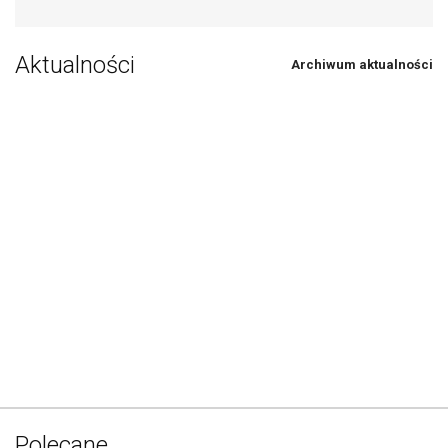
Aktualności
Archiwum aktualności
Polecane