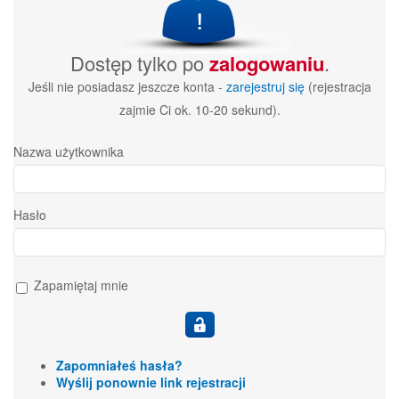
Dostęp tylko po
zalogowaniu
.
Jeśli nie posiadasz jeszcze konta -
zarejestruj się
(rejestracja
zajmie Ci ok. 10-20 sekund).
Nazwa użytkownika
Hasło
Zapamiętaj mnie
Zapomniałeś hasła?
Wyślij ponownie link rejestracji