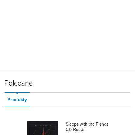
Polecane
Produkty
Sleeps with the Fishes
CD Reed...