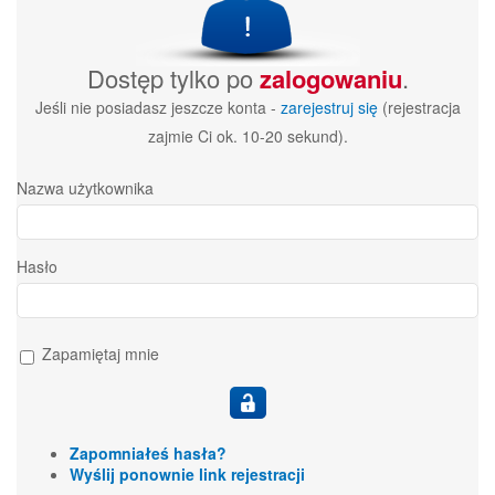
Dostęp tylko po
zalogowaniu
.
Jeśli nie posiadasz jeszcze konta -
zarejestruj się
(rejestracja
zajmie Ci ok. 10-20 sekund).
Nazwa użytkownika
Hasło
Zapamiętaj mnie
Zapomniałeś hasła?
Wyślij ponownie link rejestracji