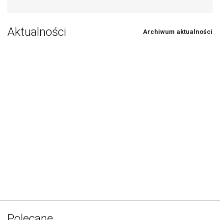
Aktualności
Archiwum aktualności
Polecane