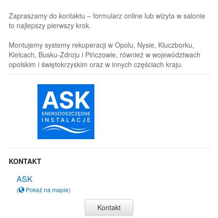
Zapraszamy do kontaktu – formularz online lub wizyta w salonie
to najlepszy pierwszy krok.
Montujemy systemy rekuperacji w Opolu, Nysie, Kluczborku,
Kielcach, Busku-Zdroju i Pińczowie, również w województwach
opolskim i świętokrzyskim oraz w innych częściach kraju.
KONTAKT
ASK
(
Pokaż na mapie
)
Kontakt