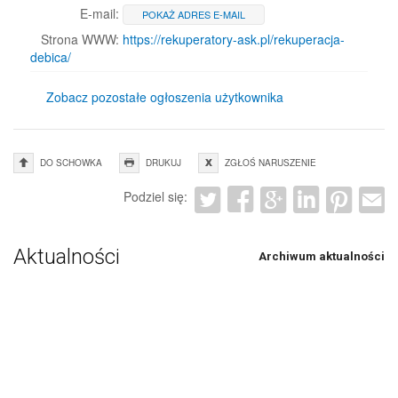
E-mail:
POKAŻ ADRES E-MAIL
Strona WWW:
https://rekuperatory-ask.pl/rekuperacja-
debica/
Zobacz pozostałe ogłoszenia użytkownika
DO SCHOWKA
DRUKUJ
ZGŁOŚ NARUSZENIE
Podziel się:
Aktualności
Archiwum aktualności