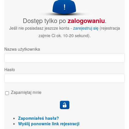
Dostęp tylko po
zalogowaniu
.
Jeśli nie posiadasz jeszcze konta -
zarejestruj się
(rejestracja
zajmie Ci ok. 10-20 sekund).
Nazwa użytkownika
Hasło
Zapamiętaj mnie
Zapomniałeś hasła?
Wyślij ponownie link rejestracji