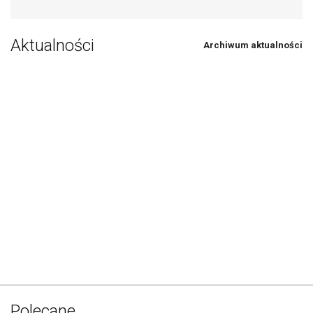
Aktualności
Archiwum aktualności
Polecane