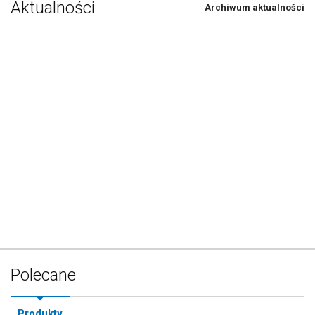
Aktualności
Archiwum aktualności
Polecane
Produkty