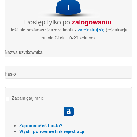
Dostęp tylko po
zalogowaniu
.
Jeśli nie posiadasz jeszcze konta -
zarejestruj się
(rejestracja
zajmie Ci ok. 10-20 sekund).
Nazwa użytkownika
Hasło
Zapamiętaj mnie
Zapomniałeś hasła?
Wyślij ponownie link rejestracji