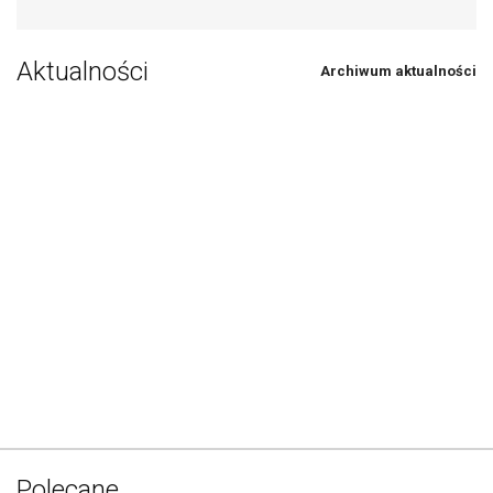
Aktualności
Archiwum aktualności
Polecane