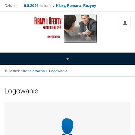
Dzisiaj jest:
9.8.2026
, imieniny:
Klary, Romana, Rozyny
Tu jesteś:
Strona główna
Logowanie
Logowanie