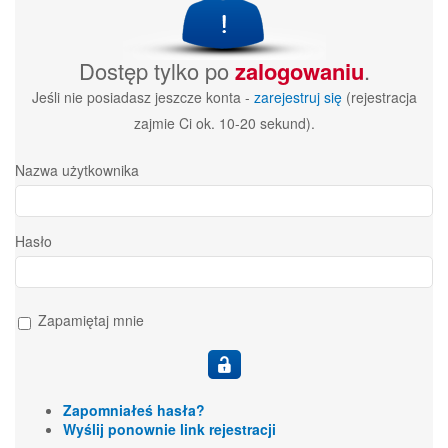
Dostęp tylko po
zalogowaniu
.
Jeśli nie posiadasz jeszcze konta -
zarejestruj się
(rejestracja
zajmie Ci ok. 10-20 sekund).
Nazwa użytkownika
Hasło
Zapamiętaj mnie
Zapomniałeś hasła?
Wyślij ponownie link rejestracji