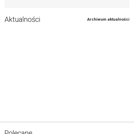
Aktualności
Archiwum aktualności
Polecane